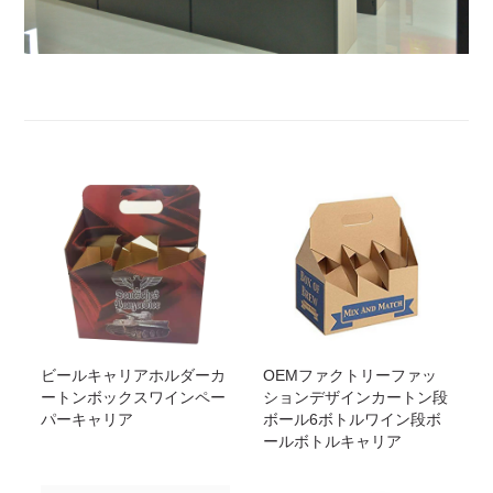
ビールキャリアホルダーカ
OEMファクトリーファッ
ートンボックスワインペー
ションデザインカートン段
パーキャリア
ボール6ボトルワイン段ボ
ールボトルキャリア