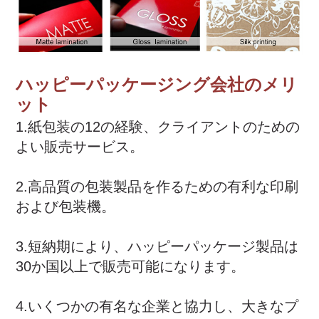
ハッピーパッケージング会社のメリ
ット
1.紙包装の12の経験、クライアントのための
よい販売サービス。
2.高品質の包装製品を作るための有利な印刷
および包装機。
3.短納期により、ハッピーパッケージ製品は
30か国以上で販売可能になります。
4.いくつかの有名な企業と協力し、大きなプ