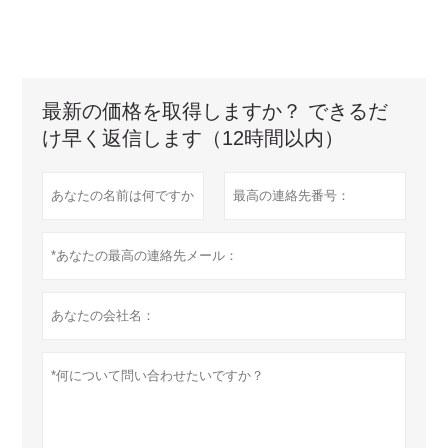
最新の価格を取得しますか？ できるだ
け早く返信します（12時間以内）