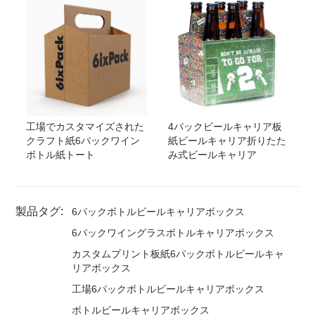
工場でカスタマイズされた
4パックビールキャリア板
クラフト紙6パックワイン
紙ビールキャリア折りたた
ボトル紙トート
み式ビールキャリア
製品タグ:
6パックボトルビールキャリアボックス
6パックワイングラスボトルキャリアボックス
カスタムプリント板紙6パックボトルビールキャ
リアボックス
工場6パックボトルビールキャリアボックス
ボトルビールキャリアボックス