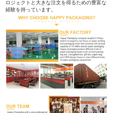
ロジェクトと大きな注文を得るための豊富な
経験を持っています。