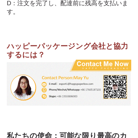
D：注文を完了し、配達前に残高を支払いま
す。
ハッピーパッケージング会社と協力
するには？
私たちの使命：可能な限り最高のカ