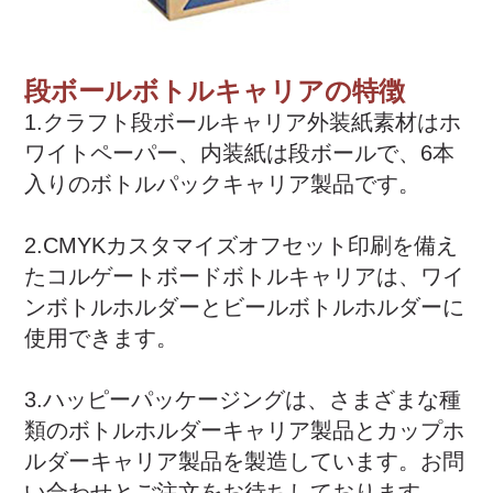
段ボールボトルキャリアの特徴
1.クラフト段ボールキャリア外装紙素材はホ
ワイトペーパー、内装紙は段ボールで、6本
入りのボトルパックキャリア製品です。
2.CMYKカスタマイズオフセット印刷を備え
たコルゲートボードボトルキャリアは、ワイ
ンボトルホルダーとビールボトルホルダーに
使用できます。
3.ハッピーパッケージングは​​、さまざまな種
類のボトルホルダーキャリア製品とカップホ
ルダーキャリア製品を製造しています。お問
い合わせとご注文をお待ちしております。