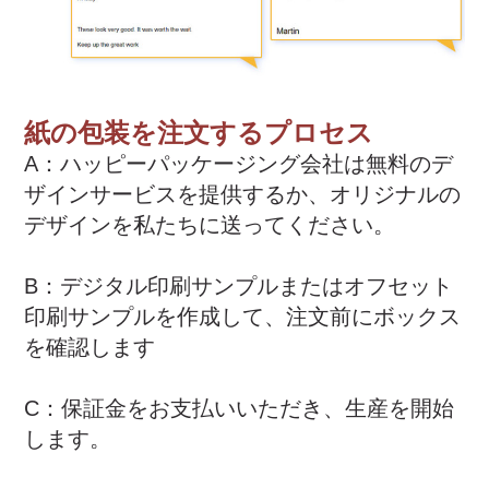
紙の包装を注文するプロセス
A：ハッピーパッケージング会社は無料のデ
ザインサービスを提供するか、オリジナルの
デザインを私たちに送ってください。
B：デジタル印刷サンプルまたはオフセット
印刷サンプルを作成して、注文前にボックス
を確認します
C：保証金をお支払いいただき、生産を開始
します。