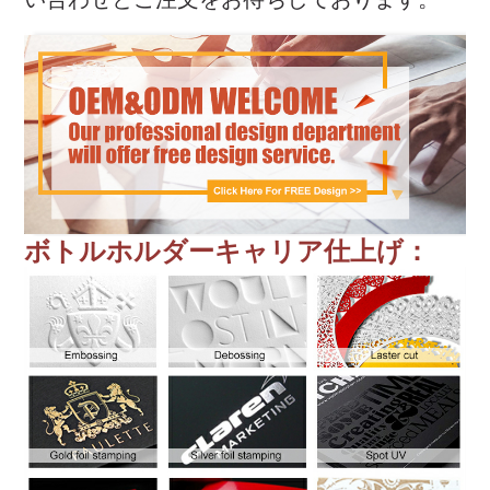
ボトルホルダーキャリア仕上げ：