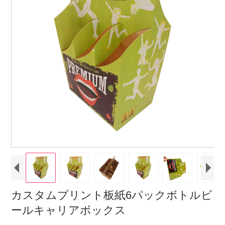
カスタムプリント板紙6パックボトルビ
ールキャリアボックス