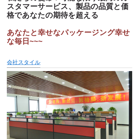
スタマーサービス、製品の品質と価
格であなたの期待を超える
あなたと幸せなパッケージング幸せ
な毎日~~~
会社スタイル