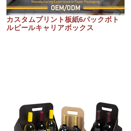
カスタムプリント板紙6パックボト
ルビールキャリアボックス